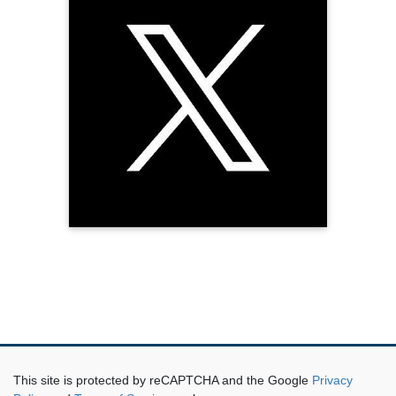
This site is protected by reCAPTCHA and the Google
Privacy