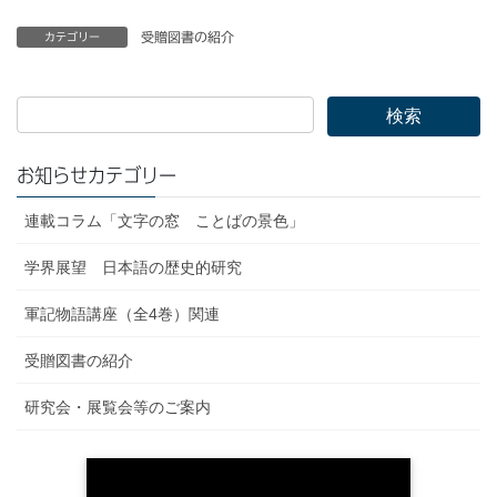
受贈図書の紹介
カテゴリー
お知らせカテゴリー
連載コラム「文字の窓 ことばの景色」
学界展望 日本語の歴史的研究
軍記物語講座（全4巻）関連
受贈図書の紹介
研究会・展覧会等のご案内