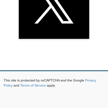
This site is protected by reCAPTCHA and the Google
Privacy
Policy
and
Terms of Service
apply.