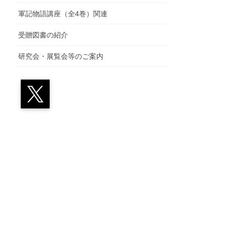
軍記物語講座（全4巻）関連
受贈図書の紹介
研究会・展覧会等のご案内