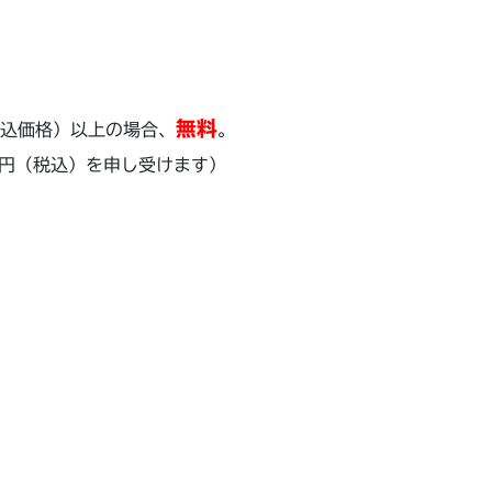
無料
税込価格）以上の場合、
。
円（税込）を申し受けます）