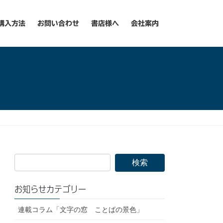
購入方法
お問い合わせ
書店様へ
会社案内
お知らせカテゴリー
連載コラム「文字の窓 ことばの景色」