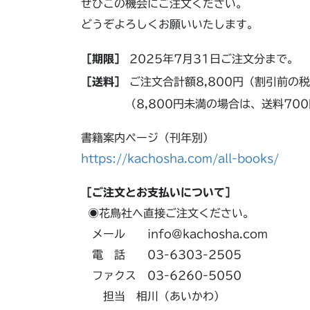
ぜひこの機会にご注文ください。
どうぞよろしくお願いいたします。
［期限］
2025年7月31日ご注文分まで。
［送料］
ご注文合計額8,800円（割引前の
（8,800円未満の場合は、送料700
書籍案内ページ（刊年別）
https://kachosha.com/all-books/
［ご注文とお支払いについて］
◉花鳥社へ直接ご注文ください。
メール info@kachosha.com
電 話 03-6303-2505
ファクス 03-6260-5050
担当 相川（あいかわ）