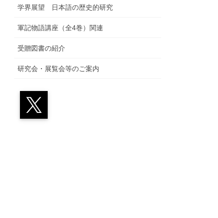
学界展望 日本語の歴史的研究
軍記物語講座（全4巻）関連
受贈図書の紹介
研究会・展覧会等のご案内