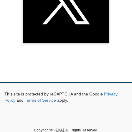
This site is protected by reCAPTCHA and the Google
Privacy
Policy
and
Terms of Service
apply.
Copyright © 花鳥社 All Rights Reserved.