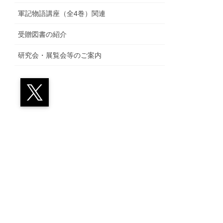
軍記物語講座（全4巻）関連
受贈図書の紹介
研究会・展覧会等のご案内