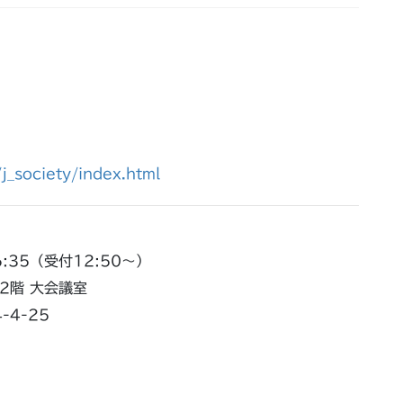
j_society/index.html
6:35（受付12:50～）
2階 大会議室
4-25