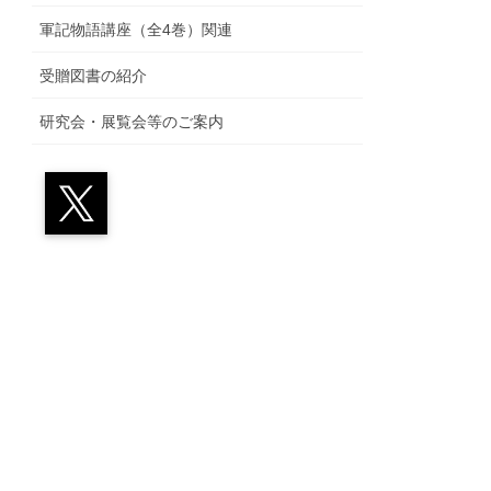
軍記物語講座（全4巻）関連
受贈図書の紹介
研究会・展覧会等のご案内