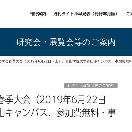
刊行案内
既刊タイトル早見表（刊行年月順）
ご
研究会・展覧会等のご案内
学会春季大会（2019年6月22日（土）、青山学院大学青山キャンパス、参加費無
研究会・展覧会等のご案内
山キャンパス、参加費無料・事