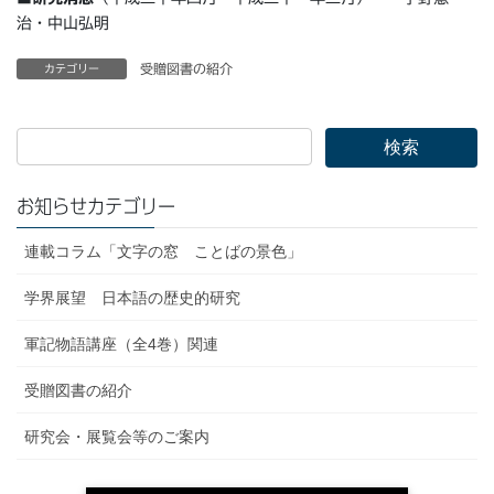
治・中山弘明
受贈図書の紹介
カテゴリー
お知らせカテゴリー
連載コラム「文字の窓 ことばの景色」
学界展望 日本語の歴史的研究
軍記物語講座（全4巻）関連
受贈図書の紹介
研究会・展覧会等のご案内