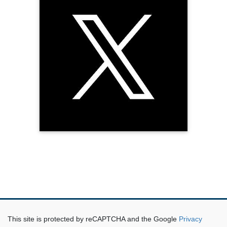
This site is protected by reCAPTCHA and the Google
Privacy