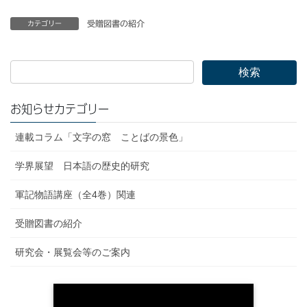
受贈図書の紹介
カテゴリー
お知らせカテゴリー
連載コラム「文字の窓 ことばの景色」
学界展望 日本語の歴史的研究
軍記物語講座（全4巻）関連
受贈図書の紹介
研究会・展覧会等のご案内