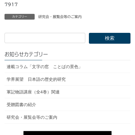
7917
研究会・展覧会等のご案内
カテゴリー
お知らせカテゴリー
連載コラム「文字の窓 ことばの景色」
学界展望 日本語の歴史的研究
軍記物語講座（全4巻）関連
受贈図書の紹介
研究会・展覧会等のご案内