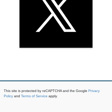
This site is protected by reCAPTCHA and the Google
Privacy
Policy
and
Terms of Service
apply.